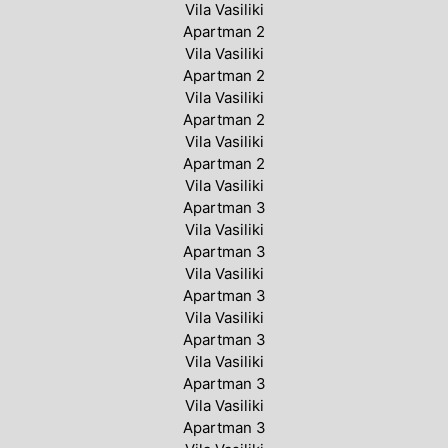
Vila Vasiliki
Apartman 2
Vila Vasiliki
Apartman 2
Vila Vasiliki
Apartman 2
Vila Vasiliki
Apartman 2
Vila Vasiliki
Apartman 3
Vila Vasiliki
Apartman 3
Vila Vasiliki
Apartman 3
Vila Vasiliki
Apartman 3
Vila Vasiliki
Apartman 3
Vila Vasiliki
Apartman 3