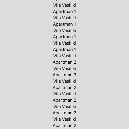
Vila Vasiliki
Apartman 1
Vila Vasiliki
Apartman 1
Vila Vasiliki
Apartman 1
Vila Vasiliki
Apartman 1
Vila Vasiliki
Apartman 2
Vila Vasiliki
Apartman 2
Vila Vasiliki
Apartman 2
Vila Vasiliki
Apartman 2
Vila Vasiliki
Apartman 2
Vila Vasiliki
Apartman 2