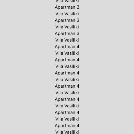
Vila Vasiliki
Apartman 3
Vila Vasiliki
Apartman 3
Vila Vasiliki
Apartman 3
Vila Vasiliki
Apartman 4
Vila Vasiliki
Apartman 4
Vila Vasiliki
Apartman 4
Vila Vasiliki
Apartman 4
Vila Vasiliki
Apartman 4
Vila Vasiliki
Apartman 4
Vila Vasiliki
Apartman 4
Vila Vasiliki