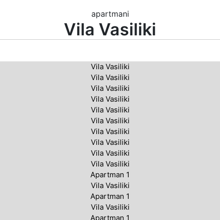
apartmani
Vila Vasiliki
Vila Vasiliki
Vila Vasiliki
Vila Vasiliki
Vila Vasiliki
Vila Vasiliki
Vila Vasiliki
Vila Vasiliki
Vila Vasiliki
Vila Vasiliki
Vila Vasiliki
Apartman 1
Vila Vasiliki
Apartman 1
Vila Vasiliki
Apartman 1