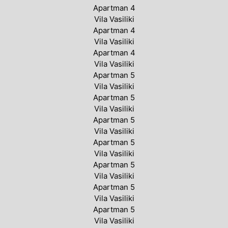
Apartman 4
Vila Vasiliki
Apartman 4
Vila Vasiliki
Apartman 4
Vila Vasiliki
Apartman 5
Vila Vasiliki
Apartman 5
Vila Vasiliki
Apartman 5
Vila Vasiliki
Apartman 5
Vila Vasiliki
Apartman 5
Vila Vasiliki
Apartman 5
Vila Vasiliki
Apartman 5
Vila Vasiliki