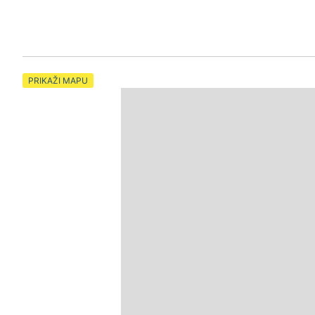
PRIKAŽI MAPU