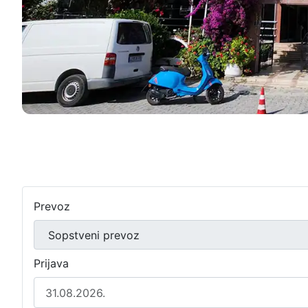
Prevoz
Prijava