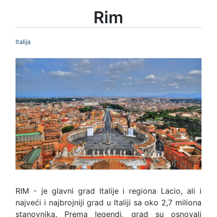
Rim
Italija
RIM - je glavni grad Italije i regiona Lacio, ali i
najveći i najbrojniji grad u Italiji sa oko 2,7 miliona
stanovnika. Prema legendi, grad su osnovali