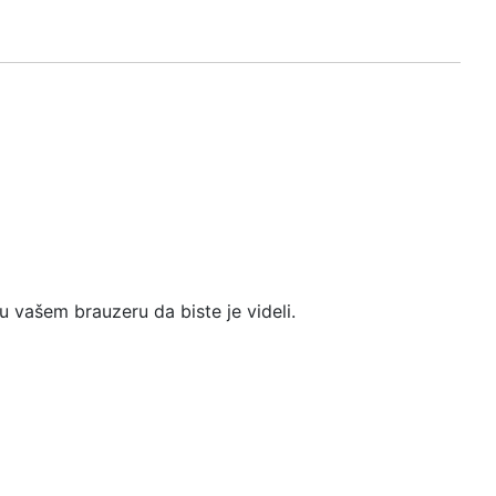
vašem brauzeru da biste je videli.